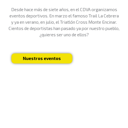
Desde hace más de siete años, en el CDVA organizamos
eventos deportivos. En marzo el famoso Trail La Cebrera
y ya en verano, en julio, el Triatlón Cross Monte Encinar.
Cientos de deportistas han pasado ya por nuestro pueblo,
¿quieres ser uno de ellos?
Nuestros eventos