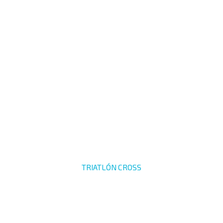
TRIATLÓN CROSS