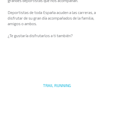
grandes deportistas que nos acompañan.
Deportistas de toda España acuden a las carreras, a
disfrutar de su gran día acompañados de la familia,
amigos o ambos.
¿Te gustaría disfrutarlos a ti también?
TRAIL RUNNING