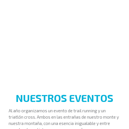
NUESTROS EVENTOS
Al año organizamos un evento de trail running y un
triatlón cross. Ambos en las entrañas de nuestro monte y
nuestra montaña, con una esencia inigualable y entre